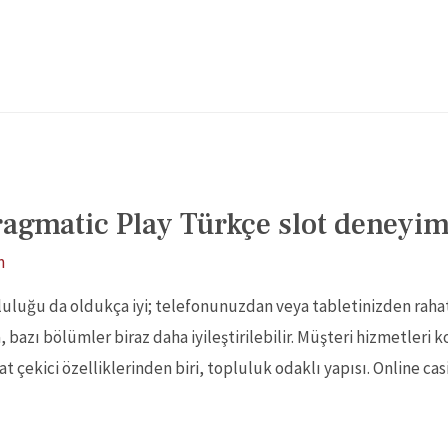
ragmatic Play Türkçe slot deneyim
m
luğu da oldukça iyi; telefonunuzdan veya tabletinizden rahatlı
 bazı bölümler biraz daha iyileştirilebilir. Müşteri hizmetleri 
at çekici özelliklerinden biri, topluluk odaklı yapısı. Online 