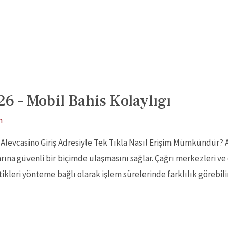
6 – Mobil Bahis Kolaylıgı
m
evcasino Giriş Adresiyle Tek Tıkla Nasıl Erişim Mümkündür? Ale
arına güvenli bir biçimde ulaşmasını sağlar. Çağrı merkezleri v
tikleri yönteme bağlı olarak işlem sürelerinde farklılık görebili