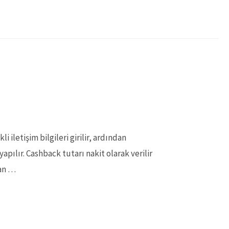
 iletişim bilgileri girilir, ardından
pılır. Cashback tutarı nakit olarak verilir
dan …