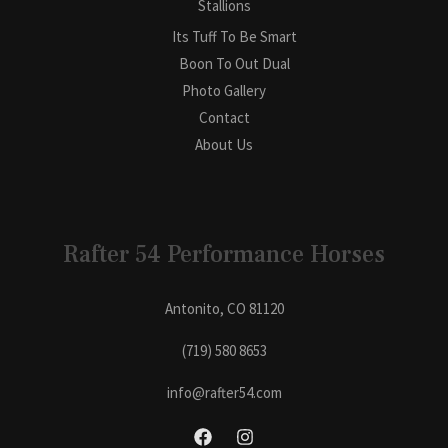
Stallions
Its Tuff To Be Smart
Boon To Out Dual
Photo Gallery
Contact
About Us
Rafter 54 Performance Horses
Antonito, CO 81120
(719) 580 8653
info@rafter54.com