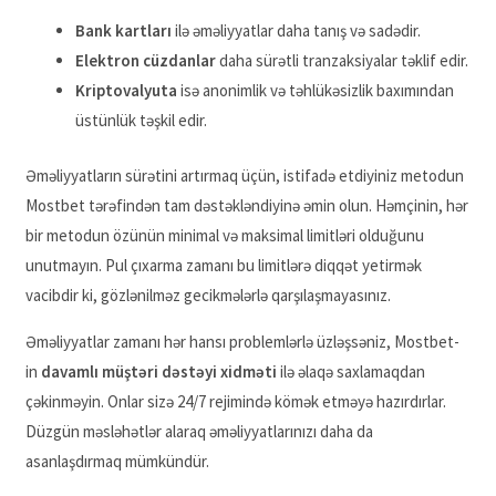
Bank kartları
ilə əməliyyatlar daha tanış və sadədir.
Elektron cüzdanlar
daha sürətli tranzaksiyalar təklif edir.
Kriptovalyuta
isə anonimlik və təhlükəsizlik baxımından
üstünlük təşkil edir.
Əməliyyatların sürətini artırmaq üçün, istifadə etdiyiniz metodun
Mostbet tərəfindən tam dəstəkləndiyinə əmin olun. Həmçinin, hər
bir metodun özünün minimal və maksimal limitləri olduğunu
unutmayın. Pul çıxarma zamanı bu limitlərə diqqət yetirmək
vacibdir ki, gözlənilməz gecikmələrlə qarşılaşmayasınız.
Əməliyyatlar zamanı hər hansı problemlərlə üzləşsəniz, Mostbet-
in
davamlı müştəri dəstəyi xidməti
ilə əlaqə saxlamaqdan
çəkinməyin. Onlar sizə 24/7 rejimində kömək etməyə hazırdırlar.
Düzgün məsləhətlər alaraq əməliyyatlarınızı daha da
asanlaşdırmaq mümkündür.