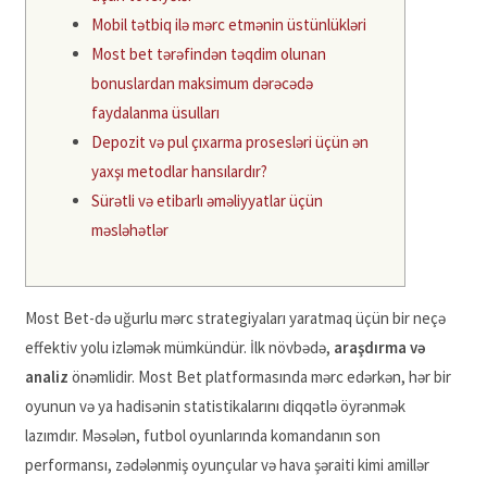
Mobil tətbiq ilə mərc etmənin üstünlükləri
Most bet tərəfindən təqdim olunan
bonuslardan maksimum dərəcədə
faydalanma üsulları
Depozit və pul çıxarma prosesləri üçün ən
yaxşı metodlar hansılardır?
Sürətli və etibarlı əməliyyatlar üçün
məsləhətlər
Most Bet-də uğurlu mərc strategiyaları yaratmaq üçün bir neçə
effektiv yolu izləmək mümkündür. İlk növbədə,
araşdırma və
analiz
önəmlidir. Most Bet platformasında mərc edərkən, hər bir
oyunun və ya hadisənin statistikalarını diqqətlə öyrənmək
lazımdır. Məsələn, futbol oyunlarında komandanın son
performansı, zədələnmiş oyunçular və hava şəraiti kimi amillər