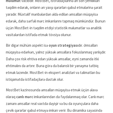
məlumat
vacibdir. MostBet, istifadəçilərinə ən son yenilikləri
təqdim edərək, onların ən yaxşı qərarları qəbul etmələrinə şərait
yaradır. Müxtəlif mənbələrdən əldə edilən əmsalları müqayisə
edərək, daha sərfəli mərc imkanlarını tapmaq mümkündür. Bunun
üçün MostBet-in təqdim etdiyi statistik məlumatlar və analitik
vasitələrdən istifadə etmək tövsiyə olunur.
Bir digər mühüm aspekt isə
oyun strategiyası
dır. Əmsalları
müqayisə edərkən, yalnız yüksək əmsallara fokuslanmaq yanlışdır.
Daha çox risk ehtiva edən yüksək əmsallar, eyni zamanda itki
ehtimalını da artırır. Buna görə də balanslı bir yanaşma tətbiq
etmək lazımdır. MostBet-in ekspert analizləri və təlimatları bu
istiqamətdə istifadəçilərə dəstək olur.
MostBet kazinosunda əmsalları müqayisə etmək üçün əlavə
olaraq
canlı mərc
imkanlarından da faydalanmaq olar. Canlı mərc
zamanı əmsallar real vaxtda dəyişir və bu da oyunçulara daha
çevik qərarlar qəbul etməyə imkan verir. Bu dinamika sayəsində