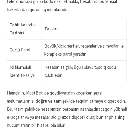
telefonunuza gələn kodu daxil etməklə, hesabınızı potensial
hakerlərdən qorumaq mümkündür.
Təhlükəsizlik
Təsviri
Tədbiri
Böyük/kiçik hərflər, rəqəmlər və simvollar ilə
Güclü Parol
kompleks parol yaradın
İki Mərhələli
Hesabınıza giriş üçün əlavə təsdiq kodu
İdentifikasiya
tələb edin
Həmçinin, MostBet-də qeydiyyatdan keçərkən şəxsi
məlumatlarınızı
doğru və tam
şəkildə təqdim etməyə diqqət edin.
Bu, lazım gəldikdə hesabınızın bərpasını asanlaşdıracaqdır. Şübhəli
e-poçtlar və ya mesajlar aldığınızda diqqətli olun; bunlar phishing
hücumlarının bir hissəsi ola bilər.