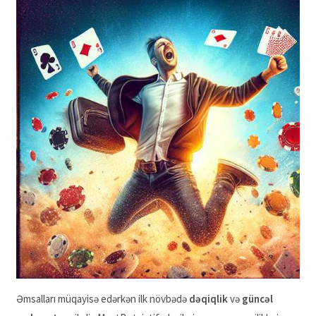
Əmsalları müqayisə edərkən ilk növbədə
dəqiqlik
və
güncəl