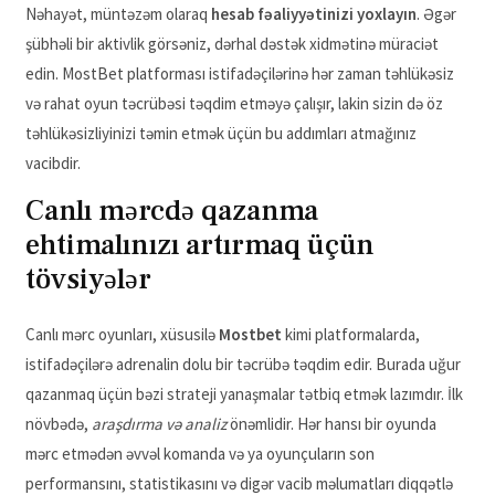
Nəhayət, müntəzəm olaraq
hesab fəaliyyətinizi yoxlayın
. Əgər
şübhəli bir aktivlik görsəniz, dərhal dəstək xidmətinə müraciət
edin. MostBet platforması istifadəçilərinə hər zaman təhlükəsiz
və rahat oyun təcrübəsi təqdim etməyə çalışır, lakin sizin də öz
təhlükəsizliyinizi təmin etmək üçün bu addımları atmağınız
vacibdir.
Canlı mərcdə qazanma
ehtimalınızı artırmaq üçün
tövsiyələr
Canlı mərc oyunları, xüsusilə
Mostbet
kimi platformalarda,
istifadəçilərə adrenalin dolu bir təcrübə təqdim edir. Burada uğur
qazanmaq üçün bəzi strateji yanaşmalar tətbiq etmək lazımdır. İlk
növbədə,
araşdırma və analiz
önəmlidir. Hər hansı bir oyunda
mərc etmədən əvvəl komanda və ya oyunçuların son
performansını, statistikasını və digər vacib məlumatları diqqətlə