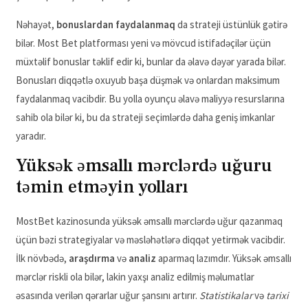
Nəhayət,
bonuslardan faydalanmaq
da strateji üstünlük gətirə
bilər. Most Bet platforması yeni və mövcud istifadəçilər üçün
müxtəlif bonuslar təklif edir ki, bunlar da əlavə dəyər yarada bilər.
Bonusları diqqətlə oxuyub başa düşmək və onlardan maksimum
faydalanmaq vacibdir. Bu yolla oyunçu əlavə maliyyə resurslarına
sahib ola bilər ki, bu da strateji seçimlərdə daha geniş imkanlar
yaradır.
Yüksək əmsallı mərclərdə uğuru
təmin etməyin yolları
MostBet kazinosunda yüksək əmsallı mərclərdə uğur qazanmaq
üçün bəzi strategiyalar və məsləhətlərə diqqət yetirmək vacibdir.
İlk növbədə,
araşdırma
və
analiz
aparmaq lazımdır. Yüksək əmsallı
mərclər riskli ola bilər, lakin yaxşı analiz edilmiş məlumatlar
əsasında verilən qərarlar uğur şansını artırır.
Statistikalar
və
tarixi