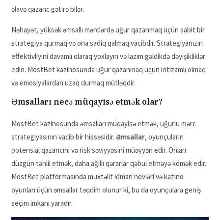
əlavə qazanc gətirə bilər.
Nəhayət, yüksək əmsallı mərclərdə uğur qazanmaq üçün sabit bir
strategiya qurmaq və ona sadiq qalmaq vacibdir. Strategiyanızın
effektivliyini davamlı olaraq yoxlayın və lazım gəldikdə dəyişikliklər
edin. MostBet kazinosunda uğur qazanmaq üçün intizamlı olmaq
və emosiyalardan uzaq durmaq mütləqdir.
Əmsalları necə müqayisə etmək olar?
MostBet kazinosunda əmsalları müqayisə etmək, uğurlu mərc
strategiyasının vacib bir hissəsidir.
Əmsallar
, oyunçuların
potensial qazancını və risk səviyyəsini müəyyən edir. Onları
düzgün təhlil etmək, daha ağıllı qərarlar qəbul etməyə kömək edir.
MostBet platformasında müxtəlif idman növləri və kazino
oyunları üçün əmsallar təqdim olunur ki, bu da oyunçulara geniş
seçim imkanı yaradır.