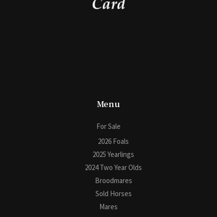
Menu
For Sale
2026 Foals
2025 Yearlings
2024 Two Year Olds
Broodmares
Sold Horses
Mares