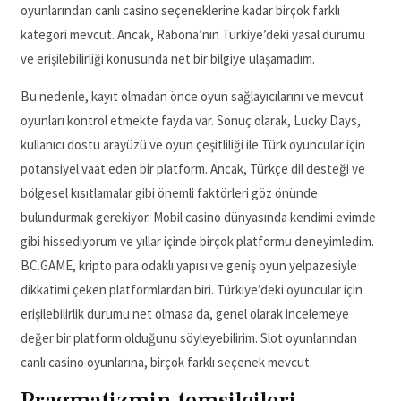
oyunlarından canlı casino seçeneklerine kadar birçok farklı
kategori mevcut. Ancak, Rabona’nın Türkiye’deki yasal durumu
ve erişilebilirliği konusunda net bir bilgiye ulaşamadım.
Bu nedenle, kayıt olmadan önce oyun sağlayıcılarını ve mevcut
oyunları kontrol etmekte fayda var. Sonuç olarak, Lucky Days,
kullanıcı dostu arayüzü ve oyun çeşitliliği ile Türk oyuncular için
potansiyel vaat eden bir platform. Ancak, Türkçe dil desteği ve
bölgesel kısıtlamalar gibi önemli faktörleri göz önünde
bulundurmak gerekiyor. Mobil casino dünyasında kendimi evimde
gibi hissediyorum ve yıllar içinde birçok platformu deneyimledim.
BC.GAME, kripto para odaklı yapısı ve geniş oyun yelpazesiyle
dikkatimi çeken platformlardan biri. Türkiye’deki oyuncular için
erişilebilirlik durumu net olmasa da, genel olarak incelemeye
değer bir platform olduğunu söyleyebilirim. Slot oyunlarından
canlı casino oyunlarına, birçok farklı seçenek mevcut.