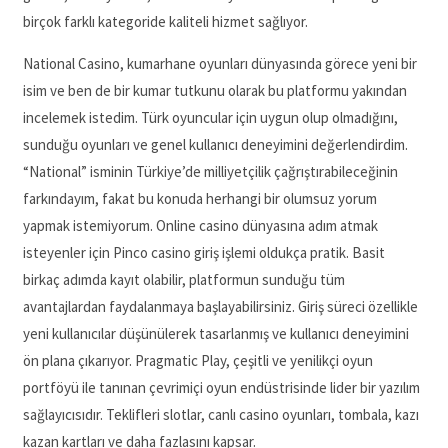
birçok farklı kategoride kaliteli hizmet sağlıyor.
National Casino, kumarhane oyunları dünyasında görece yeni bir
isim ve ben de bir kumar tutkunu olarak bu platformu yakından
incelemek istedim. Türk oyuncular için uygun olup olmadığını,
sunduğu oyunları ve genel kullanıcı deneyimini değerlendirdim.
“National” isminin Türkiye’de milliyetçilik çağrıştırabileceğinin
farkındayım, fakat bu konuda herhangi bir olumsuz yorum
yapmak istemiyorum. Online casino dünyasına adım atmak
isteyenler için Pinсo casino giriş işlemi oldukça pratik. Basit
birkaç adımda kayıt olabilir, platformun sunduğu tüm
avantajlardan faydalanmaya başlayabilirsiniz. Giriş süreci özellikle
yeni kullanıcılar düşünülerek tasarlanmış ve kullanıcı deneyimini
ön plana çıkarıyor. Pragmatic Play, çeşitli ve yenilikçi oyun
portföyü ile tanınan çevrimiçi oyun endüstrisinde lider bir yazılım
sağlayıcısıdır. Teklifleri slotlar, canlı casino oyunları, tombala, kazı
kazan kartları ve daha fazlasını kapsar.