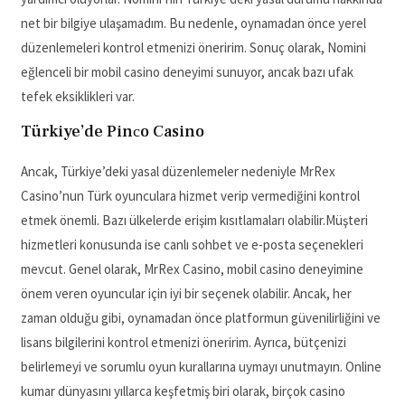
net bir bilgiye ulaşamadım. Bu nedenle, oynamadan önce yerel
düzenlemeleri kontrol etmenizi öneririm. Sonuç olarak, Nomini
eğlenceli bir mobil casino deneyimi sunuyor, ancak bazı ufak
tefek eksiklikleri var.
Türkiye’de Pinсo Casino
Ancak, Türkiye’deki yasal düzenlemeler nedeniyle MrRex
Casino’nun Türk oyunculara hizmet verip vermediğini kontrol
etmek önemli. Bazı ülkelerde erişim kısıtlamaları olabilir.Müşteri
hizmetleri konusunda ise canlı sohbet ve e-posta seçenekleri
mevcut. Genel olarak, MrRex Casino, mobil casino deneyimine
önem veren oyuncular için iyi bir seçenek olabilir. Ancak, her
zaman olduğu gibi, oynamadan önce platformun güvenilirliğini ve
lisans bilgilerini kontrol etmenizi öneririm. Ayrıca, bütçenizi
belirlemeyi ve sorumlu oyun kurallarına uymayı unutmayın. Online
kumar dünyasını yıllarca keşfetmiş biri olarak, birçok casino