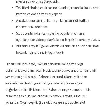
prestijli bir oyun sağlayıcısıdır.
Teklifleri slotlar, canlı casino oyunları, tombala, kazı kazan
kartları ve daha fazlasını kapsar.
Ancak, bonusların şartlarını ve koşullarını dikkatlice
incelemenizi öneririm.
Slot oyunlarından canlı casino oyunlarına, masa
oyunlarından video poker’e kadar birçok seçenek mevcut.
Kullanıcı arayüzü genel olarak kullanıcı dostu olsa da, bazı
bölümler biraz daha iyileştirilebilir.
Umarım bu inceleme, Nomini hakkında daha fazla bilgi
edinmenize yardımcı olur. Mobil casino dünyasında kendime bir
yer edinmiş biri olarak, Rabona’nın sunduklarını yakından
inceledim ve Türk oyuncular için neler sunabileceğini
değerlendirdim. İlk izlenimim, Rabona’nın şık ve modern bir
tasarıma sahip, kullanıcı dostu bir mobil arayüz sunduğu
yönünde. Oyun çeşitliliği de oldukça geniş; popüler slot