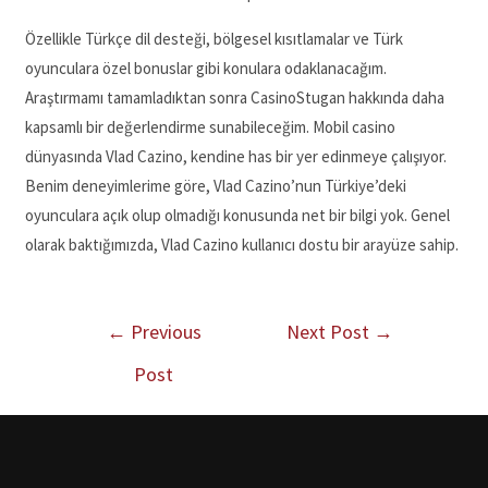
Özellikle Türkçe dil desteği, bölgesel kısıtlamalar ve Türk
oyunculara özel bonuslar gibi konulara odaklanacağım.
Araştırmamı tamamladıktan sonra CasinoStugan hakkında daha
kapsamlı bir değerlendirme sunabileceğim. Mobil casino
dünyasında Vlad Cazino, kendine has bir yer edinmeye çalışıyor.
Benim deneyimlerime göre, Vlad Cazino’nun Türkiye’deki
oyunculara açık olup olmadığı konusunda net bir bilgi yok. Genel
olarak baktığımızda, Vlad Cazino kullanıcı dostu bir arayüze sahip.
Post
←
Previous
Next Post
→
navigation
Post