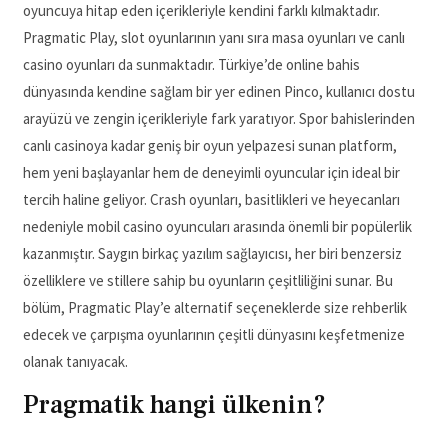
oyuncuya hitap eden içerikleriyle kendini farklı kılmaktadır.
Pragmatic Play, slot oyunlarının yanı sıra masa oyunları ve canlı
casino oyunları da sunmaktadır. Türkiye’de online bahis
dünyasında kendine sağlam bir yer edinen Pinсo, kullanıcı dostu
arayüzü ve zengin içerikleriyle fark yaratıyor. Spor bahislerinden
canlı casinoya kadar geniş bir oyun yelpazesi sunan platform,
hem yeni başlayanlar hem de deneyimli oyuncular için ideal bir
tercih haline geliyor. Crash oyunları, basitlikleri ve heyecanları
nedeniyle mobil casino oyuncuları arasında önemli bir popülerlik
kazanmıştır. Saygın birkaç yazılım sağlayıcısı, her biri benzersiz
özelliklere ve stillere sahip bu oyunların çeşitliliğini sunar. Bu
bölüm, Pragmatic Play’e alternatif seçeneklerde size rehberlik
edecek ve çarpışma oyunlarının çeşitli dünyasını keşfetmenize
olanak tanıyacak.
Pragmatik hangi ülkenin?