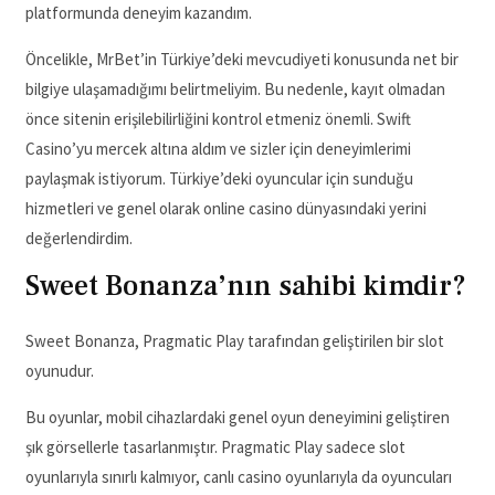
platformunda deneyim kazandım.
Öncelikle, MrBet’in Türkiye’deki mevcudiyeti konusunda net bir
bilgiye ulaşamadığımı belirtmeliyim. Bu nedenle, kayıt olmadan
önce sitenin erişilebilirliğini kontrol etmeniz önemli. Swift
Casino’yu mercek altına aldım ve sizler için deneyimlerimi
paylaşmak istiyorum. Türkiye’deki oyuncular için sunduğu
hizmetleri ve genel olarak online casino dünyasındaki yerini
değerlendirdim.
Sweet Bonanza’nın sahibi kimdir?
Sweet Bonanza, Pragmatic Play tarafından geliştirilen bir slot
oyunudur.
Bu oyunlar, mobil cihazlardaki genel oyun deneyimini geliştiren
şık görsellerle tasarlanmıştır. Pragmatic Play sadece slot
oyunlarıyla sınırlı kalmıyor, canlı casino oyunlarıyla da oyuncuları