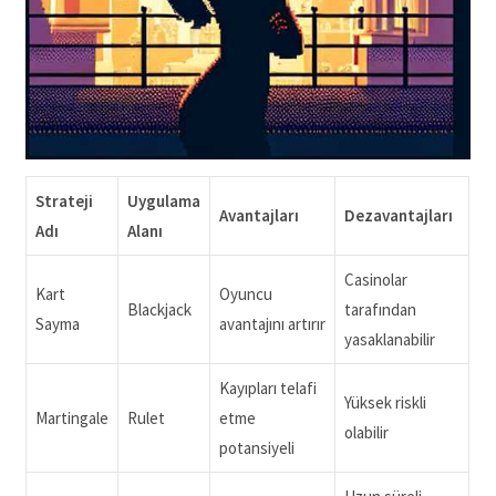
Strateji
Uygulama
Avantajları
Dezavantajları
Adı
Alanı
Casinolar
Kart
Oyuncu
Blackjack
tarafından
Sayma
avantajını artırır
yasaklanabilir
Kayıpları telafi
Yüksek riskli
Martingale
Rulet
etme
olabilir
potansiyeli