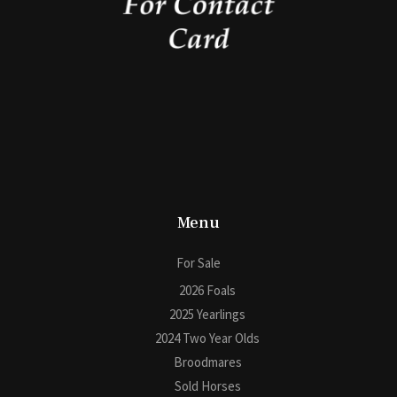
Menu
For Sale
2026 Foals
2025 Yearlings
2024 Two Year Olds
Broodmares
Sold Horses