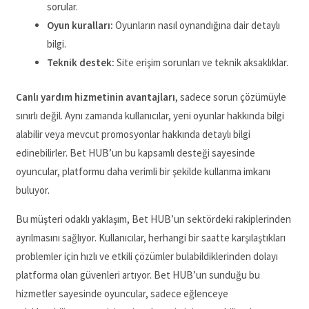
sorular.
Oyun kuralları:
Oyunların nasıl oynandığına dair detaylı
bilgi.
Teknik destek:
Site erişim sorunları ve teknik aksaklıklar.
Canlı yardım hizmetinin avantajları
, sadece sorun çözümüyle
sınırlı değil. Aynı zamanda kullanıcılar, yeni oyunlar hakkında bilgi
alabilir veya mevcut promosyonlar hakkında detaylı bilgi
edinebilirler. Bet HUB’un bu kapsamlı desteği sayesinde
oyuncular, platformu daha verimli bir şekilde kullanma imkanı
buluyor.
Bu müşteri odaklı yaklaşım, Bet HUB’un sektördeki rakiplerinden
ayrılmasını sağlıyor. Kullanıcılar, herhangi bir saatte karşılaştıkları
problemler için hızlı ve etkili çözümler bulabildiklerinden dolayı
platforma olan güvenleri artıyor. Bet HUB’un sunduğu bu
hizmetler sayesinde oyuncular, sadece eğlenceye