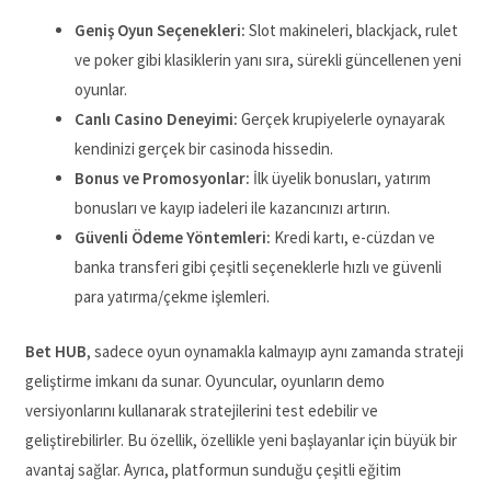
Geniş Oyun Seçenekleri:
Slot makineleri, blackjack, rulet
ve poker gibi klasiklerin yanı sıra, sürekli güncellenen yeni
oyunlar.
Canlı Casino Deneyimi:
Gerçek krupiyelerle oynayarak
kendinizi gerçek bir casinoda hissedin.
Bonus ve Promosyonlar:
İlk üyelik bonusları, yatırım
bonusları ve kayıp iadeleri ile kazancınızı artırın.
Güvenli Ödeme Yöntemleri:
Kredi kartı, e-cüzdan ve
banka transferi gibi çeşitli seçeneklerle hızlı ve güvenli
para yatırma/çekme işlemleri.
Bet HUB
, sadece oyun oynamakla kalmayıp aynı zamanda strateji
geliştirme imkanı da sunar. Oyuncular, oyunların demo
versiyonlarını kullanarak stratejilerini test edebilir ve
geliştirebilirler. Bu özellik, özellikle yeni başlayanlar için büyük bir
avantaj sağlar. Ayrıca, platformun sunduğu çeşitli eğitim