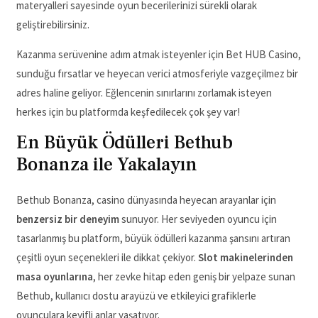
materyalleri sayesinde oyun becerilerinizi sürekli olarak
geliştirebilirsiniz.
Kazanma serüvenine adım atmak isteyenler için Bet HUB Casino,
sunduğu fırsatlar ve heyecan verici atmosferiyle vazgeçilmez bir
adres haline geliyor. Eğlencenin sınırlarını zorlamak isteyen
herkes için bu platformda keşfedilecek çok şey var!
En Büyük Ödülleri Bethub
Bonanza ile Yakalayın
Bethub Bonanza, casino dünyasında heyecan arayanlar için
benzersiz bir deneyim
sunuyor. Her seviyeden oyuncu için
tasarlanmış bu platform, büyük ödülleri kazanma şansını artıran
çeşitli oyun seçenekleri ile dikkat çekiyor.
Slot makinelerinden
masa oyunlarına
, her zevke hitap eden geniş bir yelpaze sunan
Bethub, kullanıcı dostu arayüzü ve etkileyici grafiklerle
oyunculara keyifli anlar yaşatıyor.