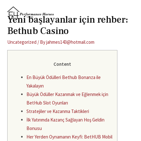
Yeni başlayanlar için rehber:
MAI
Bethub Casino
MEN
Uncategorized
/ By
jahmes143@hotmail.com
Content
En Büyük Ödülleri Bethub Bonanza ile
Yakalayın
Büyük Ödüller Kazanmak ve Eğlenmek için
BetHub Slot Oyunları
Stratejiler ve Kazanma Taktikleri
İlk Yatırımda Kazanç Sağlayan Hoş Geldin
Bonusu
Her Yerden Oynamanın Keyfi: BetHUB Mobil