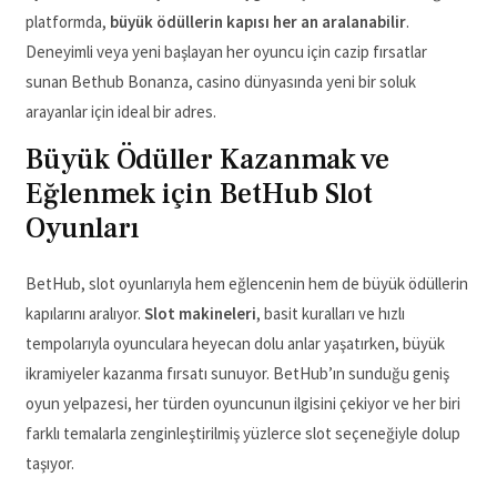
platformda,
büyük ödüllerin kapısı her an aralanabilir
.
Deneyimli veya yeni başlayan her oyuncu için cazip fırsatlar
sunan Bethub Bonanza, casino dünyasında yeni bir soluk
arayanlar için ideal bir adres.
Büyük Ödüller Kazanmak ve
Eğlenmek için BetHub Slot
Oyunları
BetHub, slot oyunlarıyla hem eğlencenin hem de büyük ödüllerin
kapılarını aralıyor.
Slot makineleri
, basit kuralları ve hızlı
tempolarıyla oyunculara heyecan dolu anlar yaşatırken, büyük
ikramiyeler kazanma fırsatı sunuyor. BetHub’ın sunduğu geniş
oyun yelpazesi, her türden oyuncunun ilgisini çekiyor ve her biri
farklı temalarla zenginleştirilmiş yüzlerce slot seçeneğiyle dolup
taşıyor.