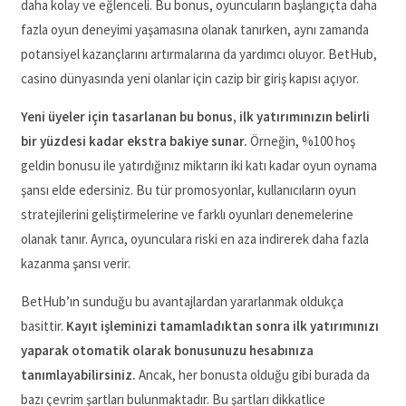
daha kolay ve eğlenceli. Bu bonus, oyuncuların başlangıçta daha
fazla oyun deneyimi yaşamasına olanak tanırken, aynı zamanda
potansiyel kazançlarını artırmalarına da yardımcı oluyor. BetHub,
casino dünyasında yeni olanlar için cazip bir giriş kapısı açıyor.
Yeni üyeler için tasarlanan bu bonus, ilk yatırımınızın belirli
bir yüzdesi kadar ekstra bakiye sunar.
Örneğin, %100 hoş
geldin bonusu ile yatırdığınız miktarın iki katı kadar oyun oynama
şansı elde edersiniz. Bu tür promosyonlar, kullanıcıların oyun
stratejilerini geliştirmelerine ve farklı oyunları denemelerine
olanak tanır. Ayrıca, oyunculara riski en aza indirerek daha fazla
kazanma şansı verir.
BetHub’ın sunduğu bu avantajlardan yararlanmak oldukça
basittir.
Kayıt işleminizi tamamladıktan sonra ilk yatırımınızı
yaparak otomatik olarak bonusunuzu hesabınıza
tanımlayabilirsiniz.
Ancak, her bonusta olduğu gibi burada da
bazı çevrim şartları bulunmaktadır. Bu şartları dikkatlice