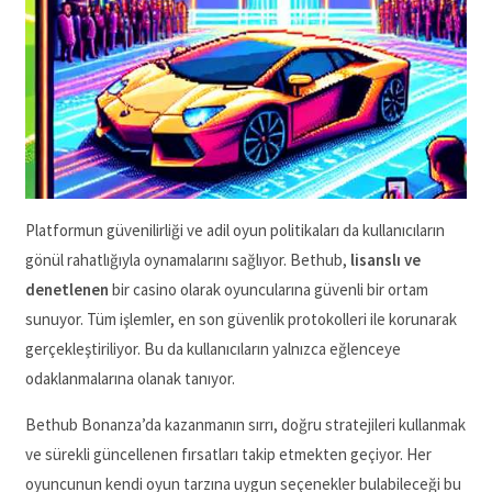
Platformun güvenilirliği ve adil oyun politikaları da kullanıcıların
gönül rahatlığıyla oynamalarını sağlıyor. Bethub,
lisanslı ve
denetlenen
bir casino olarak oyuncularına güvenli bir ortam
sunuyor. Tüm işlemler, en son güvenlik protokolleri ile korunarak
gerçekleştiriliyor. Bu da kullanıcıların yalnızca eğlenceye
odaklanmalarına olanak tanıyor.
Bethub Bonanza’da kazanmanın sırrı, doğru stratejileri kullanmak
ve sürekli güncellenen fırsatları takip etmekten geçiyor. Her
oyuncunun kendi oyun tarzına uygun seçenekler bulabileceği bu