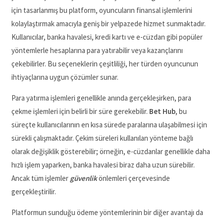
için tasarlanmış bu platform, oyuncuların finansal işlemlerini
kolaylaştırmak amacıyla geniş bir yelpazede hizmet sunmaktadır.
Kullanıcılar, banka havalesi, kredi kartı ve e-cüzdan gibi popüler
yöntemlerle hesaplarına para yatırabilir veya kazançlarını
çekebilirler. Bu seçeneklerin çeşitliliği, her türden oyuncunun
ihtiyaçlarına uygun çözümler sunar.
Para yatırma işlemleri genellikle anında gerçekleşirken, para
çekme işlemleri için belirli bir süre gerekebilir.
Bet Hub
, bu
süreçte kullanıcılarının en kısa sürede paralarına ulaşabilmesi için
sürekli çalışmaktadır. Çekim süreleri kullanılan yönteme bağlı
olarak değişiklik gösterebilir; örneğin, e-cüzdanlar genellikle daha
hızlı işlem yaparken, banka havalesi biraz daha uzun sürebilir.
Ancak tüm işlemler
güvenlik
önlemleri çerçevesinde
gerçekleştirilir.
Platformun sunduğu ödeme yöntemlerinin bir diğer avantajı da