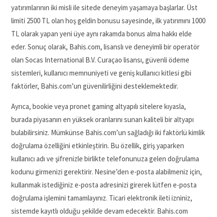
yatırımlarının iki misli ile sitede deneyim yaşamaya başlarlar. Üst
limiti 2500 TL olan hoş geldin bonusu sayesinde, ilk yatırımını 1000
TL olarak yapan yeni üye aynı rakamda bonus alma hakkı elde
eder. Sonuç olarak, Bahis.com, lisanslı ve deneyimli bir operatör
olan Socas International B.V. Curaçao lisansı, güvenli ödeme
sistemleri, kullanıcı memnuniyeti ve geniş kullanıcı kitlesi gibi
faktörler, Bahis.com’un güvenilirliğini desteklemektedir.
Ayrıca, bookie veya pronet gaming altyapılı sitelere kıyasla,
burada piyasanın en yüksek oranlarını sunan kaliteli bir altyapı
bulabilirsiniz. Mümkünse Bahis.com’un sağladığı iki faktörlü kimlik
doğrulama özelliğini etkinleştirin. Bu özellik, giriş yaparken
kullanıcı adı ve şifrenizle birlikte telefonunuza gelen doğrulama
kodunu girmenizi gerektirir. Nesine’den e-posta alabilmeniz için,
kullanmak istediğiniz e-posta adresinizi girerek lütfen e-posta
doğrulama işlemini tamamlayınız. Ticari elektronik ileti izniniz,
sistemde kayıtlı olduğu şekilde devam edecektir. Bahis.com