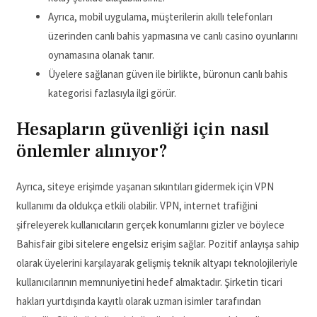
Ayrıca, mobil uygulama, müşterilerin akıllı telefonları
üzerinden canlı bahis yapmasına ve canlı casino oyunlarını
oynamasına olanak tanır.
Üyelere sağlanan güven ile birlikte, büronun canlı bahis
kategorisi fazlasıyla ilgi görür.
Hesapların güvenliği için nasıl
önlemler alınıyor?
Ayrıca, siteye erişimde yaşanan sıkıntıları gidermek için VPN
kullanımı da oldukça etkili olabilir. VPN, internet trafiğini
şifreleyerek kullanıcıların gerçek konumlarını gizler ve böylece
Bahisfair gibi sitelere engelsiz erişim sağlar. Pozitif anlayışa sahip
olarak üyelerini karşılayarak gelişmiş teknik altyapı teknolojileriyle
kullanıcılarının memnuniyetini hedef almaktadır. Şirketin ticari
hakları yurtdışında kayıtlı olarak uzman isimler tarafından