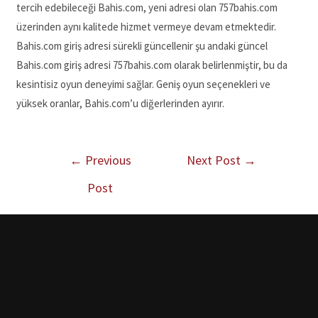
tercih edebileceği Bahis.com, yeni adresi olan 757bahis.com
üzerinden aynı kalitede hizmet vermeye devam etmektedir.
Bahis.com giriş adresi sürekli güncellenir şu andaki güncel
Bahis.com giriş adresi 757bahis.com olarak belirlenmiştir, bu da
kesintisiz oyun deneyimi sağlar. Geniş oyun seçenekleri ve
yüksek oranlar, Bahis.com’u diğerlerinden ayırır.
Post
←
Previous
Next Post
→
navigation
Post