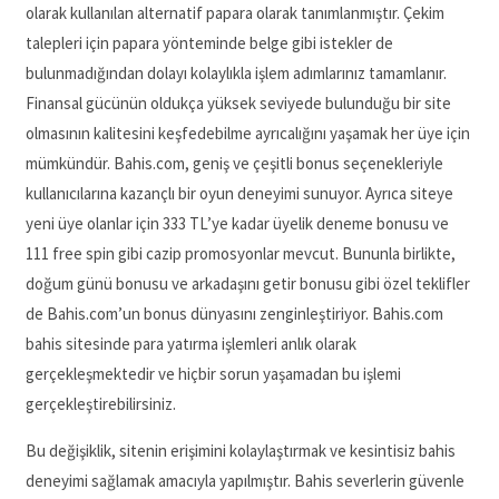
olarak kullanılan alternatif papara olarak tanımlanmıştır. Çekim
talepleri için papara yönteminde belge gibi istekler de
bulunmadığından dolayı kolaylıkla işlem adımlarınız tamamlanır.
Finansal gücünün oldukça yüksek seviyede bulunduğu bir site
olmasının kalitesini keşfedebilme ayrıcalığını yaşamak her üye için
mümkündür. Bahis.com, geniş ve çeşitli bonus seçenekleriyle
kullanıcılarına kazançlı bir oyun deneyimi sunuyor. Ayrıca siteye
yeni üye olanlar için 333 TL’ye kadar üyelik deneme bonusu ve
111 free spin gibi cazip promosyonlar mevcut. Bununla birlikte,
doğum günü bonusu ve arkadaşını getir bonusu gibi özel teklifler
de Bahis.com’un bonus dünyasını zenginleştiriyor. Bahis.com
bahis sitesinde para yatırma işlemleri anlık olarak
gerçekleşmektedir ve hiçbir sorun yaşamadan bu işlemi
gerçekleştirebilirsiniz.
Bu değişiklik, sitenin erişimini kolaylaştırmak ve kesintisiz bahis
deneyimi sağlamak amacıyla yapılmıştır. Bahis severlerin güvenle