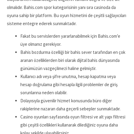
olmalıdır. Bahis.com spor kategorisinin yanı sıra casinoda da
oyuna sahip bir platform. Bu oyun hizmetini de çeşitli sağlayıcıları
sisteme entegre ederek sunmaktadır.
Fakat bu servislerden yararlanabilmek için Bahis.com’e
üye olmanız gerekiyor.
Bahis bozdurma özelliği bir bahis sever tarafından en çok
aranan özelliklerden biri olarak dijital bahis dünyasında
günümüzün vazgeçilmezi haline gelmiştir.
Kullanıcı adı veya şifre unutma, hesap kapatma veya
hesap doğrulama gibi hesapla ilgili problemler de giriş
sorunlarına neden olabilir.
Dolayısıyla güvenilir hizmet konusunda büro diğer
rakiplerine nazaran daha geçerli sebepler sunmaktadır.
Casino oyunları sayfasında oyun filtresi ve alt yapı filtresi
gibi çeşitli özellikleri kullanarak dilediğiniz oyuna daha
kolay şekilde ulaşabilirsiniz.