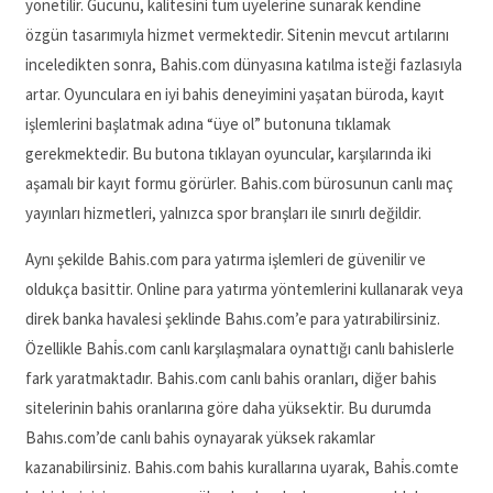
yönetilir. Gücünü, kalitesini tüm üyelerine sunarak kendine
özgün tasarımıyla hizmet vermektedir. Sitenin mevcut artılarını
inceledikten sonra, Bahis.com dünyasına katılma isteği fazlasıyla
artar. Oyunculara en iyi bahis deneyimini yaşatan büroda, kayıt
işlemlerini başlatmak adına “üye ol” butonuna tıklamak
gerekmektedir. Bu butona tıklayan oyuncular, karşılarında iki
aşamalı bir kayıt formu görürler. Bahis.com bürosunun canlı maç
yayınları hizmetleri, yalnızca spor branşları ile sınırlı değildir.
Aynı şekilde Bahis.com para yatırma işlemleri de güvenilir ve
oldukça basittir. Online para yatırma yöntemlerini kullanarak veya
direk banka havalesi şeklinde Bahıs.com’e para yatırabilirsiniz.
Özellikle Bahi̇s.com canlı karşılaşmalara oynattığı canlı bahislerle
fark yaratmaktadır. Bahis.com canlı bahis oranları, diğer bahis
sitelerinin bahis oranlarına göre daha yüksektir. Bu durumda
Bahıs.com’de canlı bahis oynayarak yüksek rakamlar
kazanabilirsiniz. Bahis.com bahis kurallarına uyarak, Bahi̇s.comte