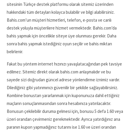
sitesinin Türkçe destek platformu olarak sitemiz üzerinden
hakkındaki tüm detayları kolayca bulabilir ve bilgi alabilirsiniz.
Bahis.com’un müşteri hizmetleri, telefon, e-posta ve canlı
destek yoluyla müşterilere hizmet vermektedir. Bahis.com’da
bahis yapmak için öncelikle siteye üye olunması gerekir. Daha
sonra bahis yapmak istediğiniz oyun seçilir ve bahis miktarı
belirlenir.
Fakat bu yöntem internet hızınızı yavaşlatacağından pek tavsiye
edilmez. Sitemiz direkt olarak bahis.com anlaşmalıdır ve bu
sayede sizi doğrudan güncel adrese yönlendirme iznimiz vardır.
Dilediğiniz gibi yatırımınızı güvenilir bir şekilde sağlayabilirsiniz.
Kombine bonustan yararlanmak için kuponunuza dahil ettiğiniz
maçların sonuçlanmasından sonra hesabınıza yatırılacaktır.
Bonusun çekilebilir duruma gelmesi için, bonusu 5 defa 1.60 veya
üzeri orandan çevirmeniz gerekmektedir. Ayrıca yatırdığınız ana
paranın kupon yapmadığınız tutarını ise 1.60 ve üzeri orandan