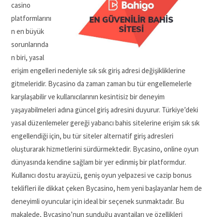
casino
platformlarını
n en büyük
sorunlarında
n biri, yasal
erişim engelleri nedeniyle sık sık giriş adresi değişikliklerine
gitmeleridir. Bycasino da zaman zaman bu tür engellemelerle
karşılaşabilir ve kullanıcılarının kesintisiz bir deneyim
yaşayabilmeleri adına güncel giriş adresini duyurur. Türkiye’deki
yasal düzenlemeler gereği yabancı bahis sitelerine erişim sık sık
engellendiği için, bu tür siteler alternatif giriş adresleri
oluşturarak hizmetlerini sürdürmektedir. Bycasino, online oyun
dünyasında kendine sağlam bir yer edinmiş bir platformdur.
Kullanıcı dostu arayüzü, geniş oyun yelpazesi ve cazip bonus
teklifleri ile dikkat çeken Bycasino, hem yeni başlayanlar hem de
deneyimli oyuncular için ideal bir seçenek sunmaktadır. Bu
makalede, Bycasino’nun sunduğu avantajları ve özellikleri