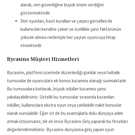
alarak, veri güvenliğine büyük önem verdiğini
göstermektedir.
Slot oyunları, basit kuralları ve çarpıcı görselleri ile
kullanıcıları kendine çeker ve özellikle şans faktörünün
yüksek olması nedeniyle her yaştan oyuncuya hitap
etmektedir.
Bycasino Müşteri Hizmetleri
Bycasino, platform üzerinde düzenlediği günlük veya haftalık
turnuvalar ile oyunculara ek bonus kazanma olanağı sunmaktadır.
Bu turnuvalara katılarak, büyük ödüller kazanma şansı
yakalayabilirsiniz. Üstelik bu turnuvalar sırasında kazanılan
ödüller, kullanıcılara ekstra oyun veya çekilebilir nakit bonuslar
olarak sunulabilir. Eğer siz de bu avantajlarla dolu dünyaya adım
atmak istiyorsanız, bir an önce Bycasino Giriş yaparak bu fırsatları
değerlendirmelisiniz. Bycasino dünyasına giriş yapan oyun