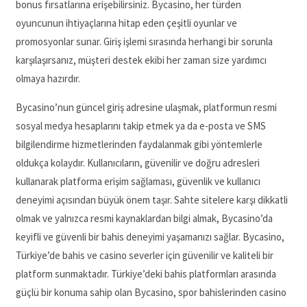
bonus fırsatlarına erişebilirsiniz. Bycasino, her türden
oyuncunun ihtiyaçlarına hitap eden çeşitli oyunlar ve
promosyonlar sunar. Giriş işlemi sırasında herhangi bir sorunla
karşılaşırsanız, müşteri destek ekibi her zaman size yardımcı
olmaya hazırdır.
Bycasino’nun güncel giriş adresine ulaşmak, platformun resmi
sosyal medya hesaplarını takip etmek ya da e-posta ve SMS
bilgilendirme hizmetlerinden faydalanmak gibi yöntemlerle
oldukça kolaydır. Kullanıcıların, güvenilir ve doğru adresleri
kullanarak platforma erişim sağlaması, güvenlik ve kullanıcı
deneyimi açısından büyük önem taşır. Sahte sitelere karşı dikkatli
olmak ve yalnızca resmi kaynaklardan bilgi almak, Bycasino’da
keyifli ve güvenli bir bahis deneyimi yaşamanızı sağlar. Bycasino,
Türkiye’de bahis ve casino severler için güvenilir ve kaliteli bir
platform sunmaktadır. Türkiye’deki bahis platformları arasında
güçlü bir konuma sahip olan Bycasino, spor bahislerinden casino