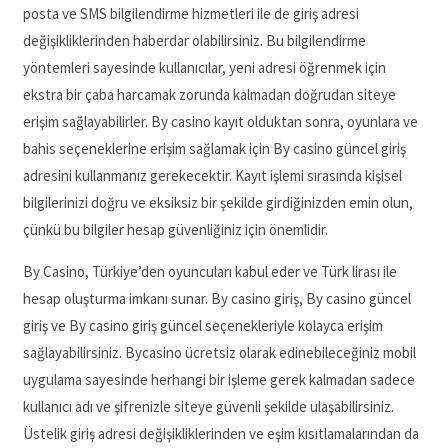
posta ve SMS bilgilendirme hizmetleri ile de giriş adresi
değişikliklerinden haberdar olabilirsiniz. Bu bilgilendirme
yöntemleri sayesinde kullanıcılar, yeni adresi öğrenmek için
ekstra bir çaba harcamak zorunda kalmadan doğrudan siteye
erişim sağlayabilirler. By casino kayıt olduktan sonra, oyunlara ve
bahis seçeneklerine erişim sağlamak için By casino güncel giriş
adresini kullanmanız gerekecektir. Kayıt işlemi sırasında kişisel
bilgilerinizi doğru ve eksiksiz bir şekilde girdiğinizden emin olun,
çünkü bu bilgiler hesap güvenliğiniz için önemlidir.
By Casino, Türkiye’den oyuncuları kabul eder ve Türk lirası ile
hesap oluşturma imkanı sunar. By casino giriş, By casino güncel
giriş ve By casino giriş güncel seçenekleriyle kolayca erişim
sağlayabilirsiniz. Bycasino ücretsiz olarak edinebileceğiniz mobil
uygulama sayesinde herhangi bir işleme gerek kalmadan sadece
kullanıcı adı ve şifrenizle siteye güvenli şekilde ulaşabilirsiniz.
Üstelik giriş adresi değişikliklerinden ve eşim kısıtlamalarından da