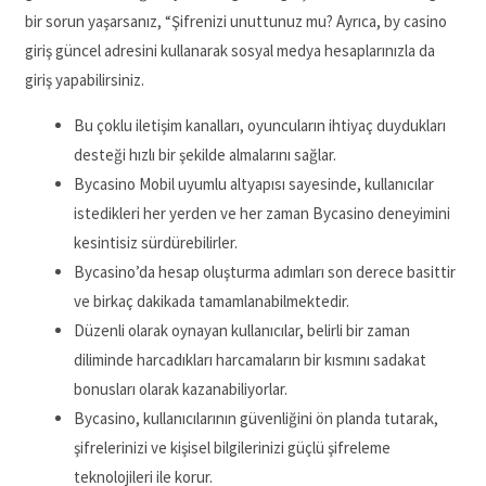
bir sorun yaşarsanız, “Şifrenizi unuttunuz mu? Ayrıca, by casino
giriş güncel adresini kullanarak sosyal medya hesaplarınızla da
giriş yapabilirsiniz.
Bu çoklu iletişim kanalları, oyuncuların ihtiyaç duydukları
desteği hızlı bir şekilde almalarını sağlar.
Bycasino Mobil uyumlu altyapısı sayesinde, kullanıcılar
istedikleri her yerden ve her zaman Bycasino deneyimini
kesintisiz sürdürebilirler.
Bycasino’da hesap oluşturma adımları son derece basittir
ve birkaç dakikada tamamlanabilmektedir.
Düzenli olarak oynayan kullanıcılar, belirli bir zaman
diliminde harcadıkları harcamaların bir kısmını sadakat
bonusları olarak kazanabiliyorlar.
Bycasino, kullanıcılarının güvenliğini ön planda tutarak,
şifrelerinizi ve kişisel bilgilerinizi güçlü şifreleme
teknolojileri ile korur.