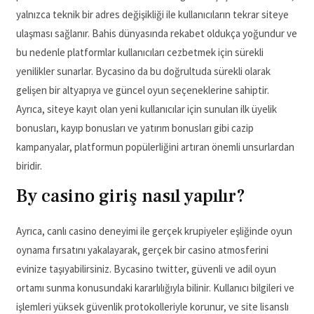
yalnızca teknik bir adres değişikliği ile kullanıcıların tekrar siteye
ulaşması sağlanır. Bahis dünyasında rekabet oldukça yoğundur ve
bu nedenle platformlar kullanıcıları cezbetmek için sürekli
yenilikler sunarlar. Bycasino da bu doğrultuda sürekli olarak
gelişen bir altyapıya ve güncel oyun seçeneklerine sahiptir.
Ayrıca, siteye kayıt olan yeni kullanıcılar için sunulan ilk üyelik
bonusları, kayıp bonusları ve yatırım bonusları gibi cazip
kampanyalar, platformun popülerliğini artıran önemli unsurlardan
biridir.
By casino giriş nasıl yapılır?
Ayrıca, canlı casino deneyimi ile gerçek krupiyeler eşliğinde oyun
oynama fırsatını yakalayarak, gerçek bir casino atmosferini
evinize taşıyabilirsiniz. Bycasino twitter, güvenli ve adil oyun
ortamı sunma konusundaki kararlılığıyla bilinir. Kullanıcı bilgileri ve
işlemleri yüksek güvenlik protokolleriyle korunur, ve site lisanslı