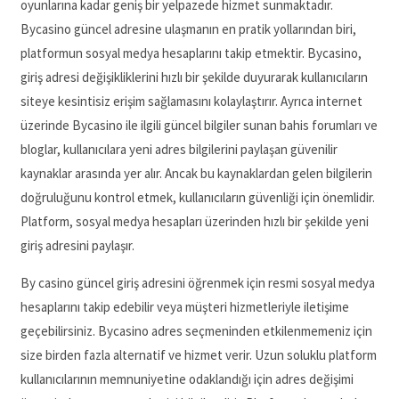
oyunlarına kadar geniş bir yelpazede hizmet sunmaktadır.
Bycasino güncel adresine ulaşmanın en pratik yollarından biri,
platformun sosyal medya hesaplarını takip etmektir. Bycasino,
giriş adresi değişikliklerini hızlı bir şekilde duyurarak kullanıcıların
siteye kesintisiz erişim sağlamasını kolaylaştırır. Ayrıca internet
üzerinde Bycasino ile ilgili güncel bilgiler sunan bahis forumları ve
bloglar, kullanıcılara yeni adres bilgilerini paylaşan güvenilir
kaynaklar arasında yer alır. Ancak bu kaynaklardan gelen bilgilerin
doğruluğunu kontrol etmek, kullanıcıların güvenliği için önemlidir.
Platform, sosyal medya hesapları üzerinden hızlı bir şekilde yeni
giriş adresini paylaşır.
By casino güncel giriş adresini öğrenmek için resmi sosyal medya
hesaplarını takip edebilir veya müşteri hizmetleriyle iletişime
geçebilirsiniz. Bycasino adres seçmeninden etkilenmemeniz için
size birden fazla alternatif ve hizmet verir. Uzun soluklu platform
kullanıcılarının memnuniyetine odaklandığı için adres değişimi