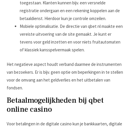
toegestaan. Klanten kunnen bijv. een versnelde
registratie ondergaan en een rekening koppelen aan de
betaaldienst. Hierdoor kun je controle omzeilen.
Mobiele optimalisatie. De directie van qbet nl maakte een
vereiste uitvoering van de site gemaakt. Je kunt er
tevens voor geld inzetten en voor niets fruitautomaten
of klassiek kansspelvermaak spelen.
Het negatieve aspect houdt verband daarmee de instrumenten
van bezoekers. Er is bijv. geen optie om beperkingen in te stellen
voor de omvang aan het geldverlies en het uitbetalen van
fondsen.
Betaalmogelijkheden bij qbet
online casino
Voor betalingen in de digitale casino kun je bankkaarten, digitale