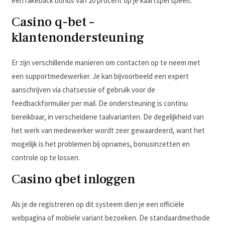
een rakeback bonus van 20 procent op je kaartspel speelt.
Сasino q-bet –
klantenondersteuning
Er zijn verschillende manieren om contacten op te neem met
een supportmedewerker. Je kan bijvoorbeeld een expert
aanschrijven via chatsessie of gebruik voor de
feedbackformulier per mail. De ondersteuning is continu
bereikbaar, in verscheidene taalvarianten. De degelijkheid van
het werk van medewerker wordt zeer gewaardeerd, want het
mogelijk is het problemen bij opnames, bonusinzetten en
controle op te lossen.
Сasino qbet inloggen
Als je de registreren op dit systeem dien je een officiële
webpagina of mobiele variant bezoeken. De standaardmethode