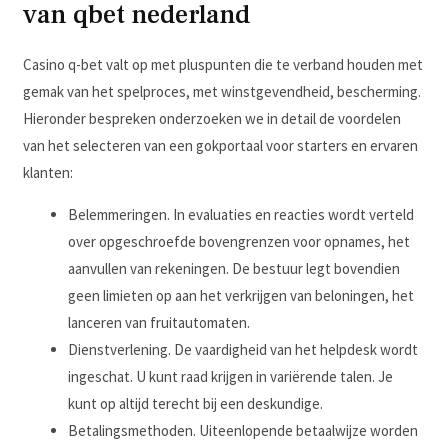
van qbet nederland
Сasino q-bet valt op met pluspunten die te verband houden met
gemak van het spelproces, met winstgevendheid, bescherming.
Hieronder bespreken onderzoeken we in detail de voordelen
van het selecteren van een gokportaal voor starters en ervaren
klanten:
Belemmeringen. In evaluaties en reacties wordt verteld
over opgeschroefde bovengrenzen voor opnames, het
aanvullen van rekeningen. De bestuur legt bovendien
geen limieten op aan het verkrijgen van beloningen, het
lanceren van fruitautomaten.
Dienstverlening. De vaardigheid van het helpdesk wordt
ingeschat. U kunt raad krijgen in variërende talen. Je
kunt op altijd terecht bij een deskundige.
Betalingsmethoden. Uiteenlopende betaalwijze worden