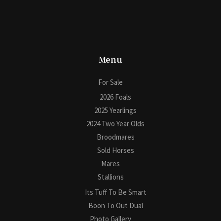
Menu
For Sale
2026 Foals
2025 Yearlings
2024 Two Year Olds
Broodmares
Sold Horses
Mares
Stallions
Its Tuff To Be Smart
Boon To Out Dual
Photo Gallery